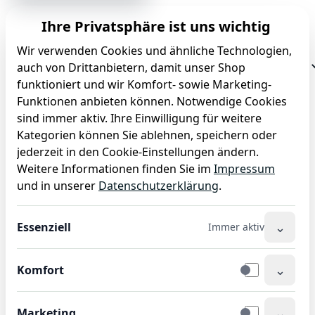
0
0
Ihre Privatsphäre ist uns wichtig
Wir verwenden Cookies und ähnliche Technologien,
Anlässe
Baby
Backen
Ballons
Dekoration
auch von Drittanbietern, damit unser Shop
funktioniert und wir Komfort- sowie Marketing-
Funktionen anbieten können. Notwendige Cookies
Folienballon 50. Geburtstag gold silber Set
sind immer aktiv. Ihre Einwilligung für weitere
Kategorien können Sie ablehnen, speichern oder
jederzeit in den Cookie-Einstellungen ändern.
Weitere Informationen finden Sie im
Impressum
und in unserer
Datenschutzerklärung
.
⌄
Essenziell
Immer aktiv
⌄
Komfort
⌄
Marketing