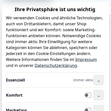
Ihre Privatsphäre ist uns wichtig
GASTROBEDARF & EVENTBEDARF
Wir verwenden Cookies und ähnliche Technologien,
Gastrobedar
Anlässe
Baby
Backen
Ballons
Dekoration
auch von Drittanbietern, damit unser Shop
funktioniert und wir Komfort- sowie Marketing-
Funktionen anbieten können. Notwendige Cookies
für Catering,
sind immer aktiv. Ihre Einwilligung für weitere
Kategorien können Sie ablehnen, speichern oder
jederzeit in den Cookie-Einstellungen ändern.
Service und
Weitere Informationen finden Sie im
Impressum
und in unserer
Datenschutzerklärung
.
To-go.
⌄
Essenziell
Immer aktiv
⌄
Komfort
Becher, Deckel, Menüboxen, Teller, Schalen, Servietten,
Tischdecken, Gläser, Kochgeschirr, GN-Behälter,
⌄
Marketing