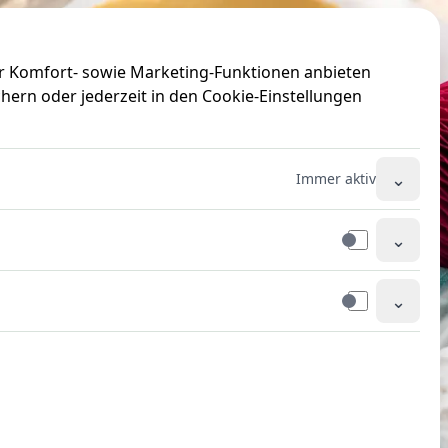
ir Komfort- sowie Marketing-Funktionen anbieten
hern oder jederzeit in den Cookie-Einstellungen
⌄
Immer aktiv
⌄
⌄