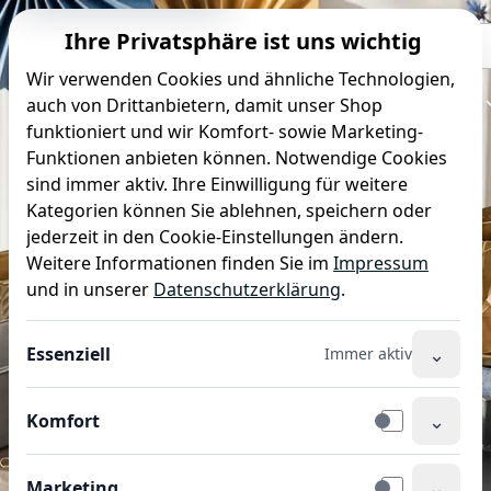
Ihre Privatsphäre ist uns wichtig
Wir verwenden Cookies und ähnliche Technologien,
Anlässe
Baby
Backen
Ballons
Dekoration
auch von Drittanbietern, damit unser Shop
funktioniert und wir Komfort- sowie Marketing-
Funktionen anbieten können. Notwendige Cookies
sind immer aktiv. Ihre Einwilligung für weitere
Kategorien können Sie ablehnen, speichern oder
jederzeit in den Cookie-Einstellungen ändern.
Weitere Informationen finden Sie im
Impressum
und in unserer
Datenschutzerklärung
.
BACKFORMEN FÜR KUCHEN UND SWEET
TABLE
⌄
Essenziell
Immer aktiv
Backformen zum
Backen und Dekorieren
⌄
Komfort
Hier findest du Backformen für Kuchen, Muffins,
⌄
Marketing