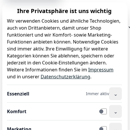
0
0
Ihre Privatsphäre ist uns wichtig
Wir verwenden Cookies und ähnliche Technologien,
Anlässe
Baby
Backen
Ballons
Dekoration
auch von Drittanbietern, damit unser Shop
funktioniert und wir Komfort- sowie Marketing-
Funktionen anbieten können. Notwendige Cookies
Ballon Girlande rosa geb grün weiß Luftballongirlande
sind immer aktiv. Ihre Einwilligung für weitere
Kategorien können Sie ablehnen, speichern oder
jederzeit in den Cookie-Einstellungen ändern.
Weitere Informationen finden Sie im
Impressum
und in unserer
Datenschutzerklärung
.
⌄
Essenziell
Immer aktiv
⌄
Komfort
⌄
Marketing