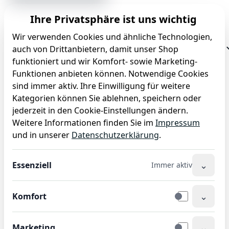
0
0
Ihre Privatsphäre ist uns wichtig
Wir verwenden Cookies und ähnliche Technologien,
Anlässe
Baby
Backen
Ballons
Dekoration
auch von Drittanbietern, damit unser Shop
funktioniert und wir Komfort- sowie Marketing-
Funktionen anbieten können. Notwendige Cookies
Silvesterparty Deko Partyset gold schwarz
Partydekoration Happy New Year Silvester
sind immer aktiv. Ihre Einwilligung für weitere
Kategorien können Sie ablehnen, speichern oder
jederzeit in den Cookie-Einstellungen ändern.
Weitere Informationen finden Sie im
Impressum
und in unserer
Datenschutzerklärung
.
⌄
Essenziell
Immer aktiv
⌄
Komfort
⌄
Marketing