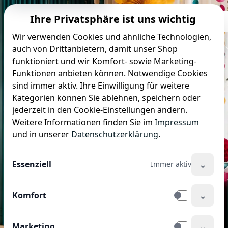
Ihre Privatsphäre ist uns wichtig
Wir verwenden Cookies und ähnliche Technologien,
Anlässe
Baby
Backen
Ballons
Dekoration
auch von Drittanbietern, damit unser Shop
funktioniert und wir Komfort- sowie Marketing-
Funktionen anbieten können. Notwendige Cookies
sind immer aktiv. Ihre Einwilligung für weitere
Kategorien können Sie ablehnen, speichern oder
jederzeit in den Cookie-Einstellungen ändern.
Weitere Informationen finden Sie im
Impressum
und in unserer
Datenschutzerklärung
.
RAUMHINTERGRUND DEKORIEREN
⌄
Essenziell
Immer aktiv
Raumhintergrund
Partydeko
⌄
Komfort
Mit Raumhintergrund Partydeko gestaltest du Tisch,
⌄
Marketing