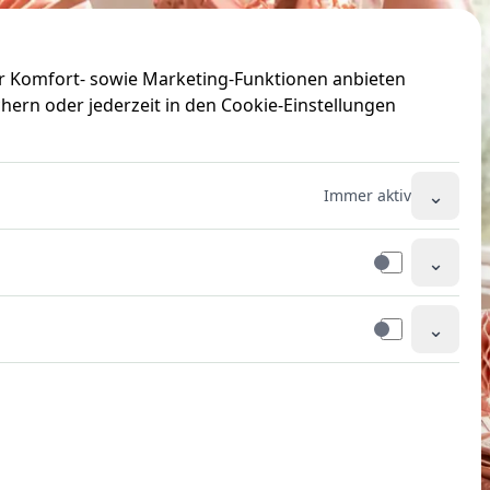
ir Komfort- sowie Marketing-Funktionen anbieten
hern oder jederzeit in den Cookie-Einstellungen
⌄
Immer aktiv
⌄
⌄