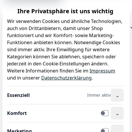
0
0
Ihre Privatsphäre ist uns wichtig
Wir verwenden Cookies und ähnliche Technologien,
Anlässe
Baby
Backen
Ballons
Dekoration
auch von Drittanbietern, damit unser Shop
funktioniert und wir Komfort- sowie Marketing-
Funktionen anbieten können. Notwendige Cookies
4x Buffetkorb Brotkorb rund beige Ø 23 cm PP
sind immer aktiv. Ihre Einwilligung für weitere
Kategorien können Sie ablehnen, speichern oder
jederzeit in den Cookie-Einstellungen ändern.
Weitere Informationen finden Sie im
Impressum
und in unserer
Datenschutzerklärung
.
⌄
Essenziell
Immer aktiv
⌄
Komfort
⌄
Marketing