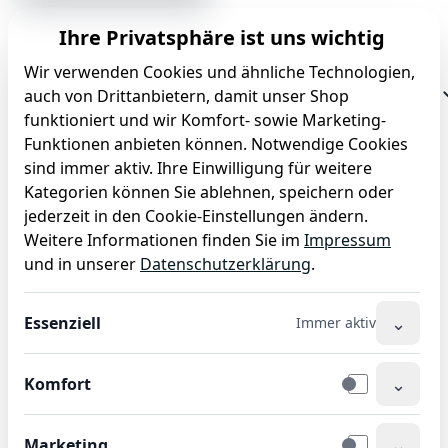
0
0
Ihre Privatsphäre ist uns wichtig
Wir verwenden Cookies und ähnliche Technologien,
Anlässe
Baby
Backen
Ballons
Dekoration
auch von Drittanbietern, damit unser Shop
funktioniert und wir Komfort- sowie Marketing-
Funktionen anbieten können. Notwendige Cookies
Fleischgabel Kitchen Tool 1887, 18 cm, mit schwarzer
PVD Beschichtung, Chromnickelstahl
sind immer aktiv. Ihre Einwilligung für weitere
Kategorien können Sie ablehnen, speichern oder
jederzeit in den Cookie-Einstellungen ändern.
Weitere Informationen finden Sie im
Impressum
und in unserer
Datenschutzerklärung
.
⌄
Essenziell
Immer aktiv
⌄
Komfort
⌄
Marketing