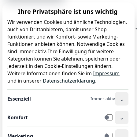
0
0
Ihre Privatsphäre ist uns wichtig
Wir verwenden Cookies und ähnliche Technologien,
Anlässe
Baby
Backen
Ballons
Dekoration
auch von Drittanbietern, damit unser Shop
funktioniert und wir Komfort- sowie Marketing-
Funktionen anbieten können. Notwendige Cookies
Servierlöffel Kitchen Tool 1887, 32 cm, geschlossen, mit
schwarzer PVD Beschichtung, Chromnickelstahl
sind immer aktiv. Ihre Einwilligung für weitere
Kategorien können Sie ablehnen, speichern oder
jederzeit in den Cookie-Einstellungen ändern.
Weitere Informationen finden Sie im
Impressum
und in unserer
Datenschutzerklärung
.
⌄
Essenziell
Immer aktiv
⌄
Komfort
⌄
Marketing