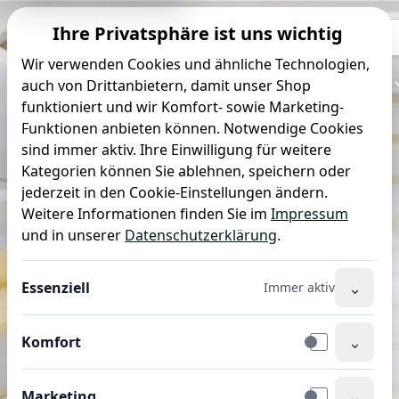
Ihre Privatsphäre ist uns wichtig
Wir verwenden Cookies und ähnliche Technologien,
Anlässe
Baby
Backen
Ballons
Dekoration
auch von Drittanbietern, damit unser Shop
funktioniert und wir Komfort- sowie Marketing-
Funktionen anbieten können. Notwendige Cookies
sind immer aktiv. Ihre Einwilligung für weitere
Kategorien können Sie ablehnen, speichern oder
jederzeit in den Cookie-Einstellungen ändern.
Weitere Informationen finden Sie im
Impressum
und in unserer
Datenschutzerklärung
.
GASTROBEDARF
⌄
Essenziell
Immer aktiv
Gastro
⌄
Komfort
Gastrobedarf bei Playflip ist sachlich sortiert: Becher,
Teller, Schalen, Servietten, Gläser, Mehrweg und
⌄
Marketing