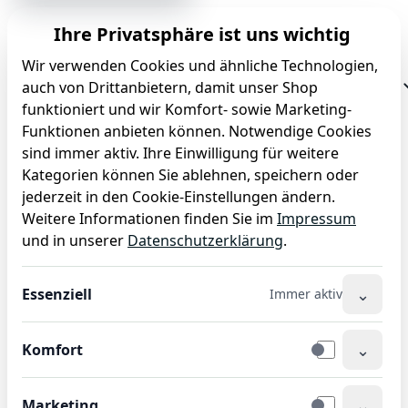
0
0
Ihre Privatsphäre ist uns wichtig
Wir verwenden Cookies und ähnliche Technologien,
Anlässe
Baby
Backen
Ballons
Dekoration
auch von Drittanbietern, damit unser Shop
funktioniert und wir Komfort- sowie Marketing-
Funktionen anbieten können. Notwendige Cookies
12x Menülöffel 19,5 cm Hamburg Fresh, Chromstahl
18/0 schwarz
sind immer aktiv. Ihre Einwilligung für weitere
Kategorien können Sie ablehnen, speichern oder
jederzeit in den Cookie-Einstellungen ändern.
Weitere Informationen finden Sie im
Impressum
und in unserer
Datenschutzerklärung
.
⌄
Essenziell
Immer aktiv
⌄
Komfort
⌄
Marketing