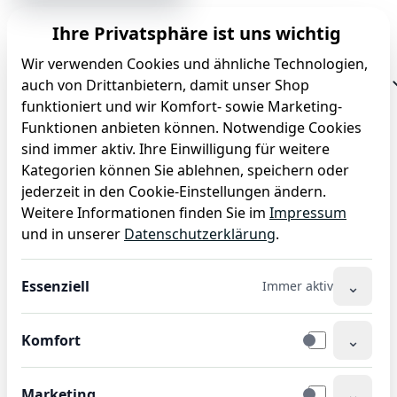
0
0
Ihre Privatsphäre ist uns wichtig
Wir verwenden Cookies und ähnliche Technologien,
Anlässe
Baby
Backen
Ballons
Dekoration
auch von Drittanbietern, damit unser Shop
funktioniert und wir Komfort- sowie Marketing-
Funktionen anbieten können. Notwendige Cookies
Steakmesser Set mit ABS Kunststoffgriff, 23 cm, Set á 6
Stück, ABS Kunststoff, Chromstahl 13/0
sind immer aktiv. Ihre Einwilligung für weitere
Kategorien können Sie ablehnen, speichern oder
jederzeit in den Cookie-Einstellungen ändern.
Weitere Informationen finden Sie im
Impressum
und in unserer
Datenschutzerklärung
.
⌄
Essenziell
Immer aktiv
⌄
Komfort
⌄
Marketing