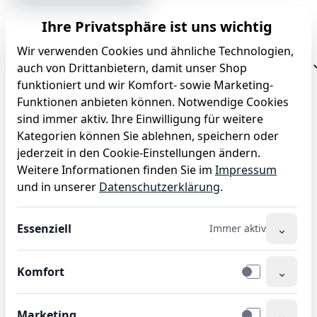
0
0
Ihre Privatsphäre ist uns wichtig
Wir verwenden Cookies und ähnliche Technologien,
Anlässe
Baby
Backen
Ballons
Dekoration
auch von Drittanbietern, damit unser Shop
funktioniert und wir Komfort- sowie Marketing-
Funktionen anbieten können. Notwendige Cookies
Serviertopf STEEL & STYLE mit Messinggriff, 280 ml, Ø 9
cm, schwarz, Messing, PVD, Chromnickelstahl
sind immer aktiv. Ihre Einwilligung für weitere
Kategorien können Sie ablehnen, speichern oder
jederzeit in den Cookie-Einstellungen ändern.
Weitere Informationen finden Sie im
Impressum
und in unserer
Datenschutzerklärung
.
⌄
Essenziell
Immer aktiv
⌄
Komfort
⌄
Marketing