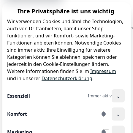
0
0
Ihre Privatsphäre ist uns wichtig
Wir verwenden Cookies und ähnliche Technologien,
Anlässe
Baby
Backen
Ballons
Dekoration
auch von Drittanbietern, damit unser Shop
funktioniert und wir Komfort- sowie Marketing-
Funktionen anbieten können. Notwendige Cookies
Henkelbecher GRACE, Ø 9 cm, 500 ml, Emaille, weiß
schwarz
sind immer aktiv. Ihre Einwilligung für weitere
Kategorien können Sie ablehnen, speichern oder
jederzeit in den Cookie-Einstellungen ändern.
Weitere Informationen finden Sie im
Impressum
und in unserer
Datenschutzerklärung
.
⌄
Essenziell
Immer aktiv
⌄
Komfort
⌄
Marketing