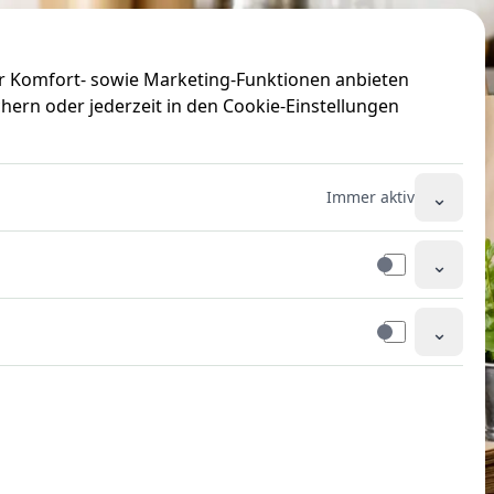
ir Komfort- sowie Marketing-Funktionen anbieten
hern oder jederzeit in den Cookie-Einstellungen
⌄
Immer aktiv
⌄
⌄