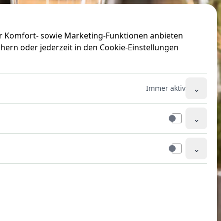
ir Komfort- sowie Marketing-Funktionen anbieten
hern oder jederzeit in den Cookie-Einstellungen
⌄
Immer aktiv
⌄
⌄