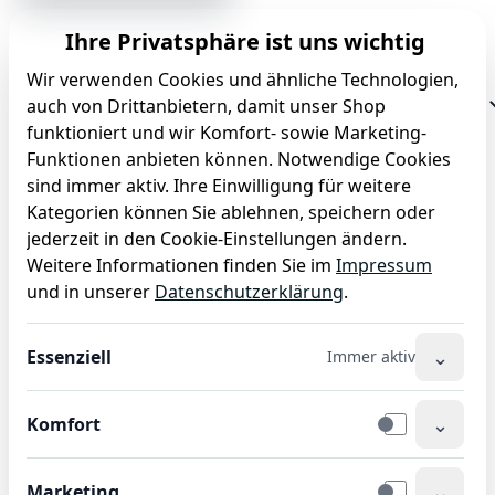
0
0
Ihre Privatsphäre ist uns wichtig
Wir verwenden Cookies und ähnliche Technologien,
Anlässe
Baby
Backen
Ballons
Dekoration
auch von Drittanbietern, damit unser Shop
funktioniert und wir Komfort- sowie Marketing-
Funktionen anbieten können. Notwendige Cookies
Zuckerspender mit Portionierer, 220 ml, Ø 7,5 cm,
Kunststoff, Glas
sind immer aktiv. Ihre Einwilligung für weitere
Kategorien können Sie ablehnen, speichern oder
jederzeit in den Cookie-Einstellungen ändern.
Weitere Informationen finden Sie im
Impressum
und in unserer
Datenschutzerklärung
.
⌄
Essenziell
Immer aktiv
⌄
Komfort
⌄
Marketing