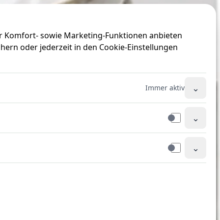
ir Komfort- sowie Marketing-Funktionen anbieten
hern oder jederzeit in den Cookie-Einstellungen
⌄
Immer aktiv
⌄
⌄