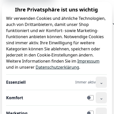
0
0
Ihre Privatsphäre ist uns wichtig
Wir verwenden Cookies und ähnliche Technologien,
Anlässe
Baby
Backen
Ballons
Dekoration
auch von Drittanbietern, damit unser Shop
funktioniert und wir Komfort- sowie Marketing-
Funktionen anbieten können. Notwendige Cookies
Servier- und Frittierkorb, 22 x 12,5 x 4 cm, schwarz
pulverbeschichtet, Chromnickelstahl
sind immer aktiv. Ihre Einwilligung für weitere
Kategorien können Sie ablehnen, speichern oder
jederzeit in den Cookie-Einstellungen ändern.
Weitere Informationen finden Sie im
Impressum
und in unserer
Datenschutzerklärung
.
⌄
Essenziell
Immer aktiv
⌄
Komfort
⌄
Marketing