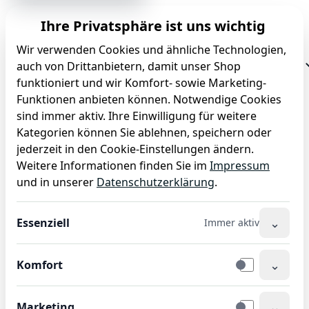
0
0
Ihre Privatsphäre ist uns wichtig
Wir verwenden Cookies und ähnliche Technologien,
Anlässe
Baby
Backen
Ballons
Dekoration
auch von Drittanbietern, damit unser Shop
funktioniert und wir Komfort- sowie Marketing-
Funktionen anbieten können. Notwendige Cookies
Lyoneser Pfanne mit Antihaftbeschichtung, Ø 28 cm,
Aluminium, Eisen
sind immer aktiv. Ihre Einwilligung für weitere
Kategorien können Sie ablehnen, speichern oder
jederzeit in den Cookie-Einstellungen ändern.
Weitere Informationen finden Sie im
Impressum
und in unserer
Datenschutzerklärung
.
⌄
Essenziell
Immer aktiv
⌄
Komfort
⌄
Marketing