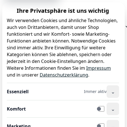
0
0
Ihre Privatsphäre ist uns wichtig
Wir verwenden Cookies und ähnliche Technologien,
Anlässe
Baby
Backen
Ballons
Dekoration
auch von Drittanbietern, damit unser Shop
funktioniert und wir Komfort- sowie Marketing-
Funktionen anbieten können. Notwendige Cookies
Pfanne mit 2 Griffen Cookware 21, Ø 24 cm, Höhe 5 cm,
Chromnickelstahl 18/10
sind immer aktiv. Ihre Einwilligung für weitere
Kategorien können Sie ablehnen, speichern oder
jederzeit in den Cookie-Einstellungen ändern.
Weitere Informationen finden Sie im
Impressum
und in unserer
Datenschutzerklärung
.
⌄
Essenziell
Immer aktiv
⌄
Komfort
⌄
Marketing