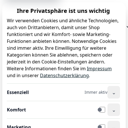
0
0
Ihre Privatsphäre ist uns wichtig
Wir verwenden Cookies und ähnliche Technologien,
Anlässe
Baby
Backen
Ballons
Dekoration
auch von Drittanbietern, damit unser Shop
funktioniert und wir Komfort- sowie Marketing-
Funktionen anbieten können. Notwendige Cookies
Pfanne mit Antihaftbeschichtung, Ø 28 cm, Aluminium,
Kunststoff
sind immer aktiv. Ihre Einwilligung für weitere
Kategorien können Sie ablehnen, speichern oder
jederzeit in den Cookie-Einstellungen ändern.
Weitere Informationen finden Sie im
Impressum
und in unserer
Datenschutzerklärung
.
⌄
Essenziell
Immer aktiv
⌄
Komfort
⌄
Marketing