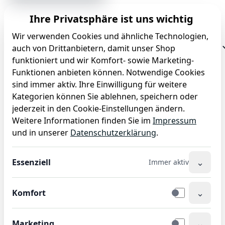
0
0
Ihre Privatsphäre ist uns wichtig
Wir verwenden Cookies und ähnliche Technologien,
Anlässe
Baby
Backen
Ballons
Dekoration
auch von Drittanbietern, damit unser Shop
funktioniert und wir Komfort- sowie Marketing-
Funktionen anbieten können. Notwendige Cookies
10x Pizza Screen rund mit Perforierung Ø 36 cm
Aluminium
sind immer aktiv. Ihre Einwilligung für weitere
Kategorien können Sie ablehnen, speichern oder
jederzeit in den Cookie-Einstellungen ändern.
Weitere Informationen finden Sie im
Impressum
und in unserer
Datenschutzerklärung
.
⌄
Essenziell
Immer aktiv
⌄
Komfort
⌄
Marketing