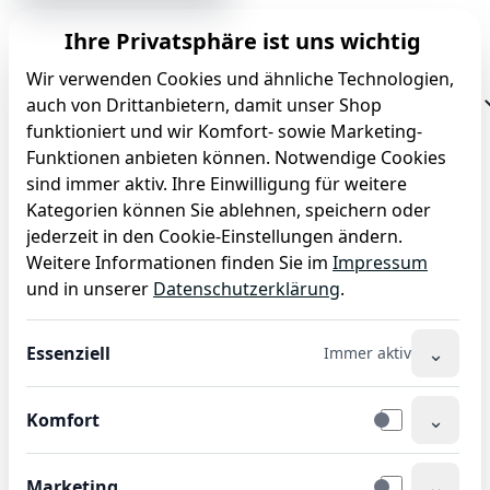
0
0
Ihre Privatsphäre ist uns wichtig
Wir verwenden Cookies und ähnliche Technologien,
Anlässe
Baby
Backen
Ballons
Dekoration
auch von Drittanbietern, damit unser Shop
funktioniert und wir Komfort- sowie Marketing-
Funktionen anbieten können. Notwendige Cookies
Sauteuse Cookware 21, Ø 20 cm, 1,25 ltr., mit
Schüttrand, Chromnickelstahl 18/10
sind immer aktiv. Ihre Einwilligung für weitere
Kategorien können Sie ablehnen, speichern oder
jederzeit in den Cookie-Einstellungen ändern.
Weitere Informationen finden Sie im
Impressum
und in unserer
Datenschutzerklärung
.
⌄
Essenziell
Immer aktiv
⌄
Komfort
⌄
Marketing