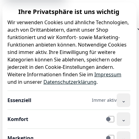
0
0
Ihre Privatsphäre ist uns wichtig
Wir verwenden Cookies und ähnliche Technologien,
Anlässe
Baby
Backen
Ballons
Dekoration
auch von Drittanbietern, damit unser Shop
funktioniert und wir Komfort- sowie Marketing-
Funktionen anbieten können. Notwendige Cookies
Suppentopf mit Deckel Cookware 53, Ø 28 cm,
Chromnickelstahl
sind immer aktiv. Ihre Einwilligung für weitere
Kategorien können Sie ablehnen, speichern oder
jederzeit in den Cookie-Einstellungen ändern.
Weitere Informationen finden Sie im
Impressum
und in unserer
Datenschutzerklärung
.
⌄
Essenziell
Immer aktiv
⌄
Komfort
⌄
Marketing