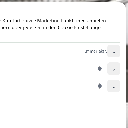
ir Komfort- sowie Marketing-Funktionen anbieten
hern oder jederzeit in den Cookie-Einstellungen
⌄
Immer aktiv
⌄
⌄