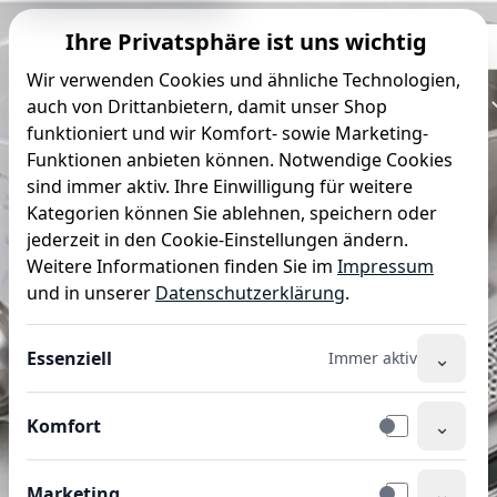
Ihre Privatsphäre ist uns wichtig
Wir verwenden Cookies und ähnliche Technologien,
Anlässe
Baby
Backen
Ballons
Dekoration
auch von Drittanbietern, damit unser Shop
funktioniert und wir Komfort- sowie Marketing-
Funktionen anbieten können. Notwendige Cookies
sind immer aktiv. Ihre Einwilligung für weitere
Kategorien können Sie ablehnen, speichern oder
jederzeit in den Cookie-Einstellungen ändern.
Weitere Informationen finden Sie im
Impressum
und in unserer
Datenschutzerklärung
.
GASTROBEDARF
⌄
Essenziell
Immer aktiv
Gastro
⌄
Komfort
Gastrobedarf bei Playflip ist sachlich sortiert: Becher,
Teller, Schalen, Servietten, Gläser, Mehrweg und
⌄
Marketing