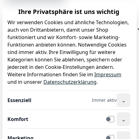
0
0
Ihre Privatsphäre ist uns wichtig
Wir verwenden Cookies und ähnliche Technologien,
Anlässe
Baby
Backen
Ballons
Dekoration
auch von Drittanbietern, damit unser Shop
funktioniert und wir Komfort- sowie Marketing-
Funktionen anbieten können. Notwendige Cookies
72 Luftballons Ø 25 cm schwarz/weiss "Happy
Birthday"
sind immer aktiv. Ihre Einwilligung für weitere
Kategorien können Sie ablehnen, speichern oder
jederzeit in den Cookie-Einstellungen ändern.
Weitere Informationen finden Sie im
Impressum
und in unserer
Datenschutzerklärung
.
⌄
Essenziell
Immer aktiv
⌄
Komfort
⌄
Marketing