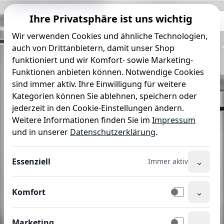
Ihre Privatsphäre ist uns wichtig
Wir verwenden Cookies und ähnliche Technologien,
Anlässe
Baby
Backen
Ballons
Dekoration
auch von Drittanbietern, damit unser Shop
funktioniert und wir Komfort- sowie Marketing-
Funktionen anbieten können. Notwendige Cookies
sind immer aktiv. Ihre Einwilligung für weitere
Kategorien können Sie ablehnen, speichern oder
jederzeit in den Cookie-Einstellungen ändern.
Weitere Informationen finden Sie im
Impressum
und in unserer
Datenschutzerklärung
.
GASTROBEDARF
⌄
Essenziell
Immer aktiv
Gastro
⌄
Komfort
Gastrobedarf bei Playflip ist sachlich sortiert: Becher,
Teller, Schalen, Servietten, Gläser, Mehrweg und
⌄
Marketing