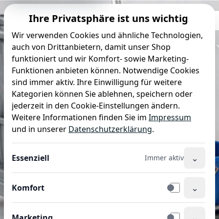
Ihre Privatsphäre ist uns wichtig
Wir verwenden Cookies und ähnliche Technologien,
Anlässe
Baby
Backen
Ballons
Dekoration
auch von Drittanbietern, damit unser Shop
funktioniert und wir Komfort- sowie Marketing-
Funktionen anbieten können. Notwendige Cookies
sind immer aktiv. Ihre Einwilligung für weitere
Kategorien können Sie ablehnen, speichern oder
jederzeit in den Cookie-Einstellungen ändern.
Weitere Informationen finden Sie im
Impressum
und in unserer
Datenschutzerklärung
.
GASTROBEDARF
⌄
Essenziell
Immer aktiv
Gastro
⌄
Komfort
Gastrobedarf bei Playflip ist sachlich sortiert: Becher,
Teller, Schalen, Servietten, Gläser, Mehrweg und
⌄
Marketing