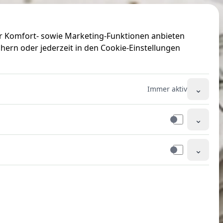
ir Komfort- sowie Marketing-Funktionen anbieten
hern oder jederzeit in den Cookie-Einstellungen
⌄
Immer aktiv
⌄
⌄