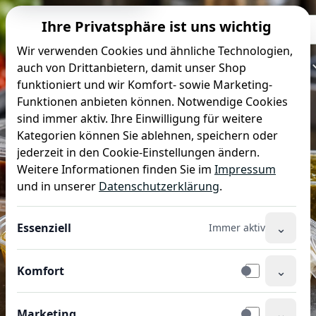
Ihre Privatsphäre ist uns wichtig
Wir verwenden Cookies und ähnliche Technologien,
Anlässe
Baby
Backen
Ballons
Dekoration
auch von Drittanbietern, damit unser Shop
funktioniert und wir Komfort- sowie Marketing-
Funktionen anbieten können. Notwendige Cookies
sind immer aktiv. Ihre Einwilligung für weitere
Kategorien können Sie ablehnen, speichern oder
jederzeit in den Cookie-Einstellungen ändern.
Weitere Informationen finden Sie im
Impressum
und in unserer
Datenschutzerklärung
.
GASTROBEDARF
⌄
Essenziell
Immer aktiv
Gastro
⌄
Komfort
Gastrobedarf bei Playflip ist sachlich sortiert: Becher,
Teller, Schalen, Servietten, Gläser, Mehrweg und
⌄
Marketing