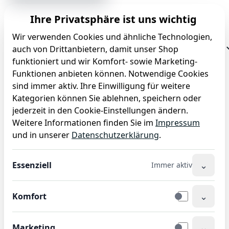
0
0
Ihre Privatsphäre ist uns wichtig
Wir verwenden Cookies und ähnliche Technologien,
Anlässe
Baby
Backen
Ballons
Dekoration
auch von Drittanbietern, damit unser Shop
funktioniert und wir Komfort- sowie Marketing-
Funktionen anbieten können. Notwendige Cookies
Partyset Sonic Geburtstag Party Deko für 8 Kinder Teller
Becher Servietten
sind immer aktiv. Ihre Einwilligung für weitere
Kategorien können Sie ablehnen, speichern oder
jederzeit in den Cookie-Einstellungen ändern.
Weitere Informationen finden Sie im
Impressum
und in unserer
Datenschutzerklärung
.
⌄
Essenziell
Immer aktiv
⌄
Komfort
⌄
Marketing