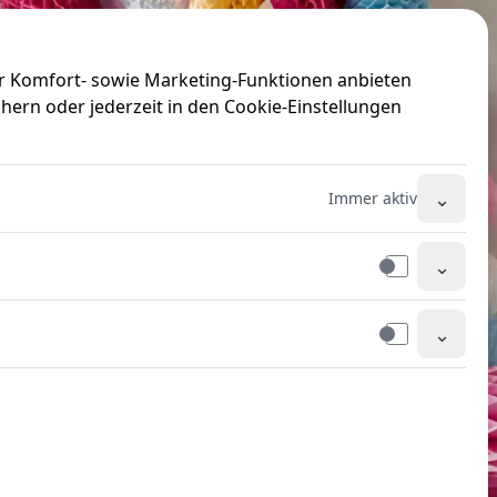
ir Komfort- sowie Marketing-Funktionen anbieten
hern oder jederzeit in den Cookie-Einstellungen
⌄
Immer aktiv
⌄
⌄