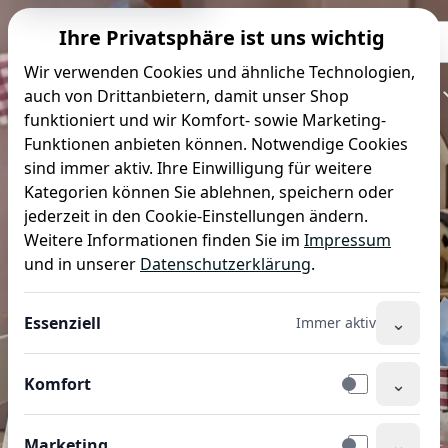
Ihre Privatsphäre ist uns wichtig
Wir verwenden Cookies und ähnliche Technologien,
Anlässe
Baby
Backen
Ballons
Dekoration
auch von Drittanbietern, damit unser Shop
funktioniert und wir Komfort- sowie Marketing-
Funktionen anbieten können. Notwendige Cookies
sind immer aktiv. Ihre Einwilligung für weitere
Kategorien können Sie ablehnen, speichern oder
jederzeit in den Cookie-Einstellungen ändern.
Weitere Informationen finden Sie im
Impressum
und in unserer
Datenschutzerklärung
.
KINDERGEBURTSTAG PLANEN
Bauernhof
⌄
Essenziell
Immer aktiv
Kindergeburtstag Deko
⌄
Komfort
Hier findest du Bauernhof Deko für den
Kindergeburtstag: passende Partyartikel, Tischdeko,
⌄
Marketing