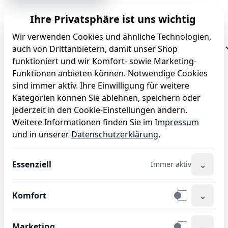
0
0
Ihre Privatsphäre ist uns wichtig
Wir verwenden Cookies und ähnliche Technologien,
Anlässe
Baby
Backen
Ballons
Dekoration
auch von Drittanbietern, damit unser Shop
funktioniert und wir Komfort- sowie Marketing-
Funktionen anbieten können. Notwendige Cookies
Konfetti Spinnen
sind immer aktiv. Ihre Einwilligung für weitere
Kategorien können Sie ablehnen, speichern oder
jederzeit in den Cookie-Einstellungen ändern.
Weitere Informationen finden Sie im
Impressum
und in unserer
Datenschutzerklärung
.
⌄
Essenziell
Immer aktiv
⌄
Komfort
⌄
Marketing