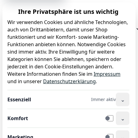
0
0
Ihre Privatsphäre ist uns wichtig
Wir verwenden Cookies und ähnliche Technologien,
Anlässe
Baby
Backen
Ballons
Dekoration
auch von Drittanbietern, damit unser Shop
funktioniert und wir Komfort- sowie Marketing-
Funktionen anbieten können. Notwendige Cookies
XL Folienballon pink matt Zahl 15
sind immer aktiv. Ihre Einwilligung für weitere
Kategorien können Sie ablehnen, speichern oder
jederzeit in den Cookie-Einstellungen ändern.
Weitere Informationen finden Sie im
Impressum
und in unserer
Datenschutzerklärung
.
⌄
Essenziell
Immer aktiv
⌄
Komfort
⌄
Marketing