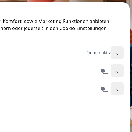
ir Komfort- sowie Marketing-Funktionen anbieten
hern oder jederzeit in den Cookie-Einstellungen
⌄
Immer aktiv
⌄
⌄