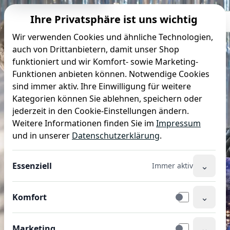
Ihre Privatsphäre ist uns wichtig
Wir verwenden Cookies und ähnliche Technologien,
Anlässe
Baby
Backen
Ballons
Dekoration
auch von Drittanbietern, damit unser Shop
funktioniert und wir Komfort- sowie Marketing-
Funktionen anbieten können. Notwendige Cookies
sind immer aktiv. Ihre Einwilligung für weitere
Kategorien können Sie ablehnen, speichern oder
jederzeit in den Cookie-Einstellungen ändern.
Weitere Informationen finden Sie im
Impressum
und in unserer
Datenschutzerklärung
.
WELTRAUM PARTY PLANEN
⌄
Essenziell
Immer aktiv
Weltraum Party Deko
⌄
Komfort
Für deine Weltraum Party findest du passende Deko,
Partygeschirr, Ballons und kleine Details, die das
⌄
Marketing