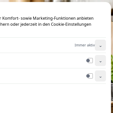
ir Komfort- sowie Marketing-Funktionen anbieten
hern oder jederzeit in den Cookie-Einstellungen
⌄
Immer aktiv
⌄
⌄