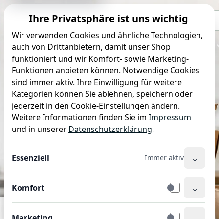
Ihre Privatsphäre ist uns wichtig
Wir verwenden Cookies und ähnliche Technologien,
Anlässe
Baby
Backen
Ballons
Dekoration
auch von Drittanbietern, damit unser Shop
funktioniert und wir Komfort- sowie Marketing-
Funktionen anbieten können. Notwendige Cookies
sind immer aktiv. Ihre Einwilligung für weitere
Kategorien können Sie ablehnen, speichern oder
jederzeit in den Cookie-Einstellungen ändern.
Weitere Informationen finden Sie im
Impressum
und in unserer
Datenschutzerklärung
.
GASTROBEDARF
⌄
Essenziell
Immer aktiv
Gastro
⌄
Komfort
Gastrobedarf bei Playflip ist sachlich sortiert: Becher,
Teller, Schalen, Servietten, Gläser, Mehrweg und
⌄
Marketing